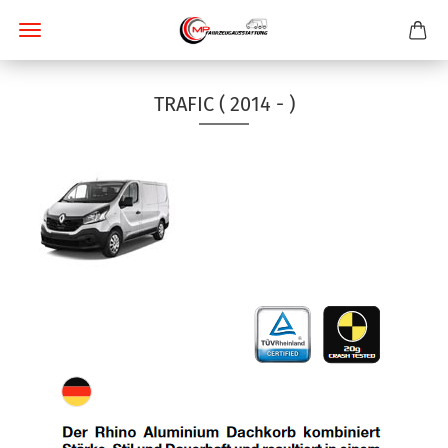
TRAFIC ( 2014 - )