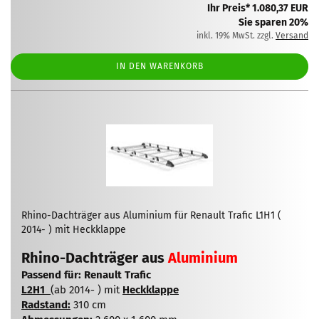
Ihr Preis* 1.080,37 EUR
Sie sparen 20%
inkl. 19% MwSt. zzgl.
Versand
IN DEN WARENKORB
Rhino-Dachträger aus Aluminium für Renault Trafic L1H1 (
2014- ) mit Heckklappe
Rhino-Dachträger aus
Aluminium
Passend für: Renault Trafic
L2H1
(ab 2014- ) mit
Heckklappe
Radstand:
310 cm