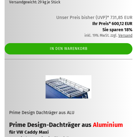
Versandgewicht:
29
kg je Stück
Unser Preis bisher (UVP)* 731,85 EUR
Ihr Preis* 600,12 EUR
Sie sparen 18%
inkl. 19% MwSt. zzgl.
Versand
IN DEN WARENKORB
Prime Design Dachträger aus ALU
Prime Design-Dachträger aus
Aluminium
für VW Caddy Maxi