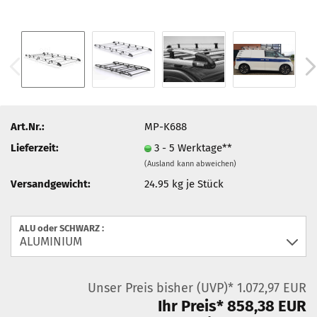
Art.Nr.:
MP-K688
Lieferzeit:
3 - 5 Werktage**
(Ausland kann abweichen)
Versandgewicht:
24.95
kg je Stück
ALU oder SCHWARZ :
Unser Preis bisher (UVP)* 1.072,97 EUR
Ihr Preis* 858,38 EUR