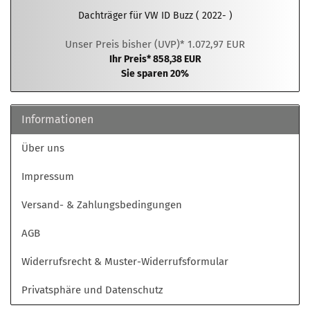
Dachträger für VW ID Buzz ( 2022- )
Unser Preis bisher (UVP)* 1.072,97 EUR
Ihr Preis* 858,38 EUR
Sie sparen 20%
Informationen
Über uns
Impressum
Versand- & Zahlungsbedingungen
AGB
Widerrufsrecht & Muster-Widerrufsformular
Privatsphäre und Datenschutz