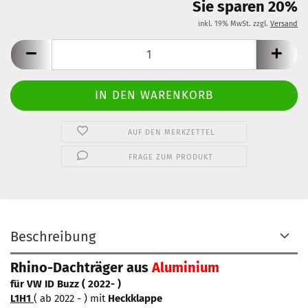
Sie sparen 20%
inkl. 19% MwSt. zzgl.
Versand
AUF DEN MERKZETTEL
FRAGE ZUM PRODUKT
Beschreibung
Rhino-Dachträger aus
Aluminium
für VW ID Buzz ( 2022- )
L1H1
( ab 2022 - ) mit
Heckklappe