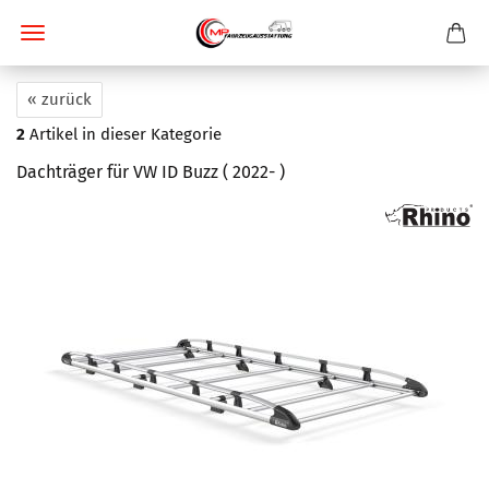
« zurück
2
Artikel in dieser Kategorie
Dachträger für VW ID Buzz ( 2022- )