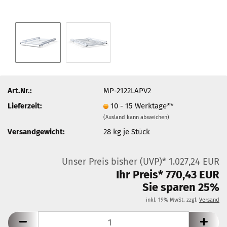
Art.Nr.:
MP-2122LAPV2
Lieferzeit:
10 - 15 Werktage**
(Ausland kann abweichen)
Versandgewicht:
28
kg je Stück
Unser Preis bisher (UVP)* 1.027,24 EUR
Ihr Preis* 770,43 EUR
Sie sparen 25%
inkl. 19% MwSt. zzgl.
Versand