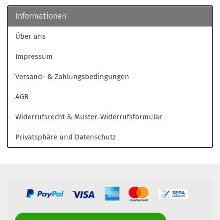
Informationen
Über uns
Impressum
Versand- & Zahlungsbedingungen
AGB
Widerrufsrecht & Muster-Widerrufsformular
Privatsphäre und Datenschutz