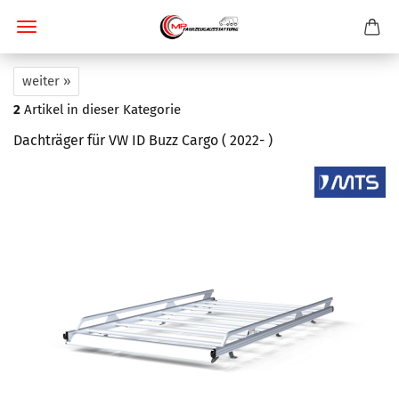
weiter »
2
Artikel in dieser Kategorie
Dachträger für VW ID Buzz Cargo ( 2022- )