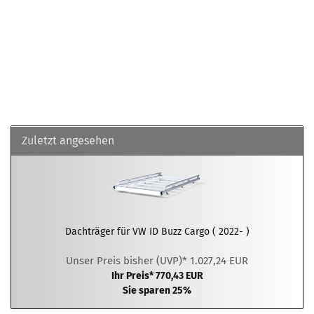
Zuletzt angesehen
Dachträger für VW ID Buzz Cargo ( 2022- )
Unser Preis bisher (UVP)* 1.027,24 EUR
Ihr Preis* 770,43 EUR
Sie sparen 25%